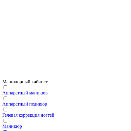
Маникюрный кабинет
Аппаратный маникюр
Аппаратный педикюр
Гелевая коррекция ногтей
Маникюр