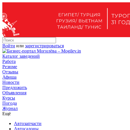
Войти
или
зарегистрироваться
Каталог заведений
Работа
Резюме
Отзывы
Афиша
Новости
Предложить
Объявления
Курсы
Погода
Журнал
Ещё
Автозапчасти
Автосалоны