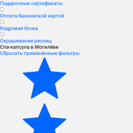
Подарочные сертификаты
Оплата банковской картой
Кедровая бочка
Окрашивание ресниц
Спа-капсула в Могилёве
Сбросить применённые фильтры