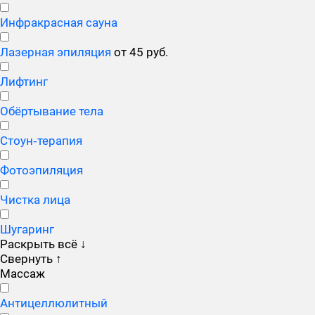
Инфракрасная сауна
Лазерная эпиляция
от 45 руб.
Лифтинг
Обёртывание тела
Стоун‑терапия
Фотоэпиляция
Чистка лица
Шугаринг
Раскрыть всё
↓
Свернуть
↑
Массаж
Антицеллюлитный