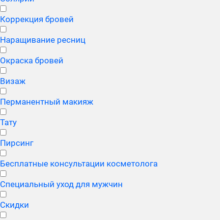
Коррекция бровей
Наращивание ресниц
Окраска бровей
Визаж
Перманентный макияж
Тату
Пирсинг
Бесплатные консультации косметолога
Специальный уход для мужчин
Скидки