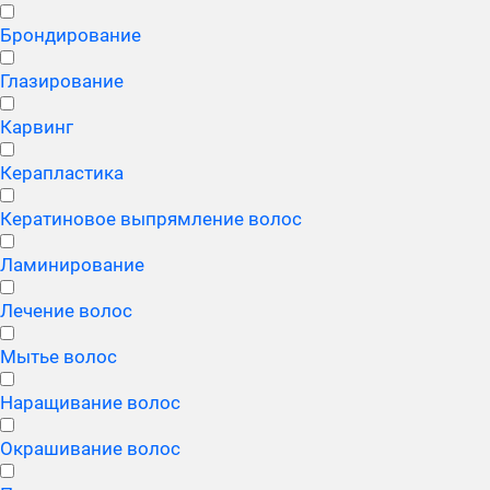
Брондирование
Глазирование
Карвинг
Керапластика
Кератиновое выпрямление волос
Ламинирование
Лечение волос
Мытье волос
Наращивание волос
Окрашивание волос