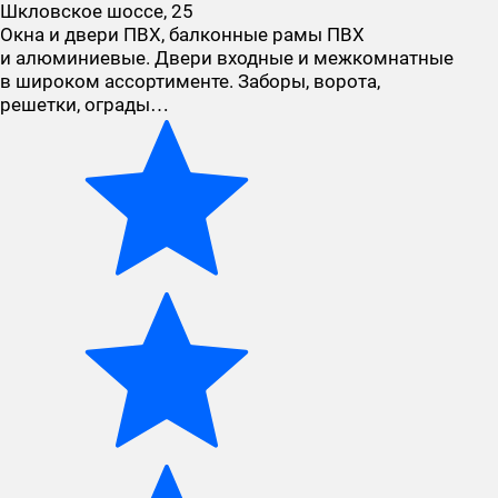
Шкловское шоссе, 25
Окна и двери ПВХ, балконные рамы ПВХ
и алюминиевые. Двери входные и межкомнатные
в широком ассортименте. Заборы, ворота,
решетки, ограды…