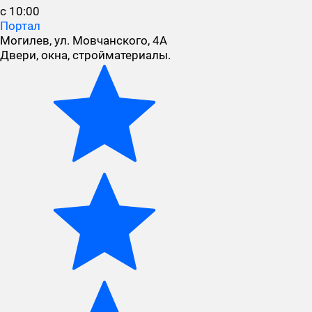
с 10:00
Портал
Могилев, ул. Мовчанского, 4А
Двери, окна, стройматериалы.