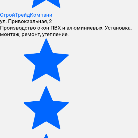
СтройТрейдКомпани
ул. Привокзальная, 2
Производство окон ПВХ и алюминиевых. Установка,
монтаж, ремонт, утепление.