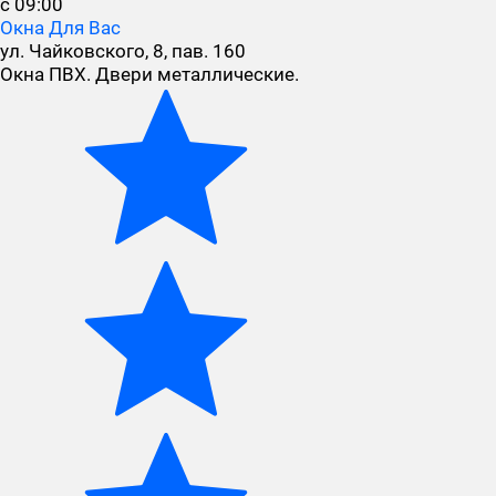
с 09:00
Окна Для Вас
ул. Чайковского, 8, пав. 160
Окна ПВХ. Двери металлические.