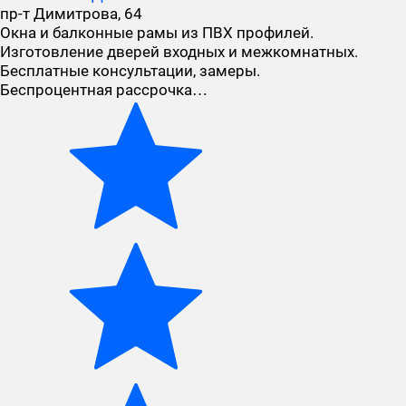
пр-т Димитрова, 64
Окна и балконные рамы из ПВХ профилей.
Изготовление дверей входных и межкомнатных.
Бесплатные консультации, замеры.
Беспроцентная рассрочка…