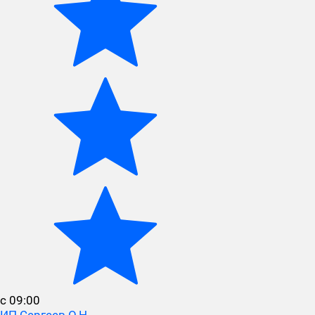
с 09:00