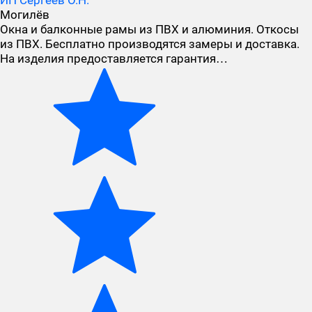
ИП Сергеев О.Н.
Могилёв
Окна и балконные рамы из ПВХ и алюминия. Откосы
из ПВХ. Бесплатно производятся замеры и доставка.
На изделия предоставляется гарантия…