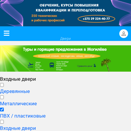
Двери
Входные двери
Деревянные
Металлические
ПВХ / пластиковые
Входные двери