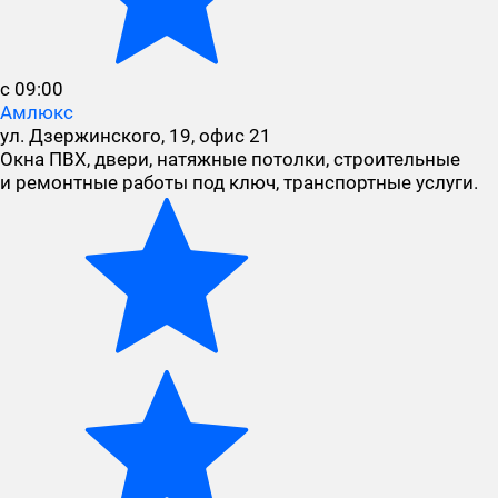
с 09:00
Амлюкс
ул. Дзержинского, 19, офис 21
Окна ПВХ, двери, натяжные потолки, строительные
и ремонтные работы под ключ, транспортные услуги.