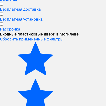
Бесплатная доставка
Бесплатная установка
Рассрочка
Входные пластиковые двери в Могилёве
Сбросить применённые фильтры