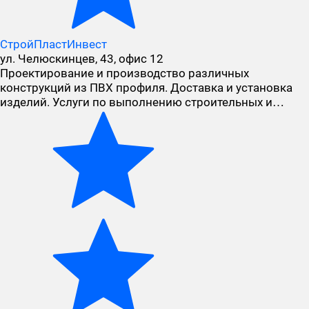
СтройПластИнвест
ул. Челюскинцев, 43, офис 12
Проектирование и производство различных
конструкций из ПВХ профиля. Доставка и установка
изделий. Услуги по выполнению строительных и…