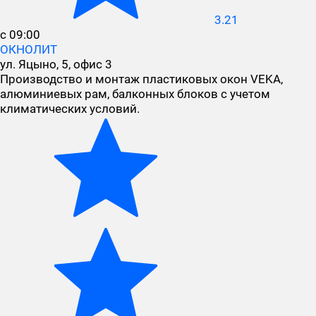
3.21
с 09:00
ОКНОЛИТ
ул. Яцыно, 5, офис 3
Производство и монтаж пластиковых окон VEKA,
алюминиевых рам, балконных блоков с учетом
климатических условий.