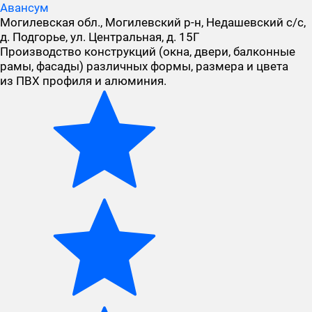
Авансум
Могилевская обл., Могилевский р-н, Недашевский с/с,
д. Подгорье, ул. Центральная, д. 15Г
Производство конструкций (окна, двери, балконные
рамы, фасады) различных формы, размера и цвета
из ПВХ профиля и алюминия.