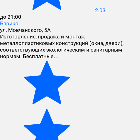
2.03
до 21:00
Барико
ул. Мовчанского, 5А
Изготовление, продажа и монтаж
металлопластиковых конструкций (окна, двери),
соответствующих экологическим и санитарным
нормам. Бесплатные…