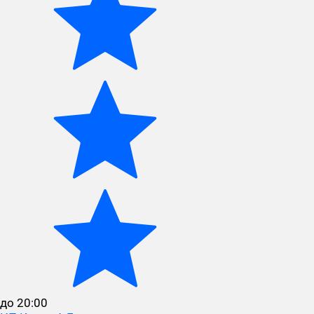
до 20:00