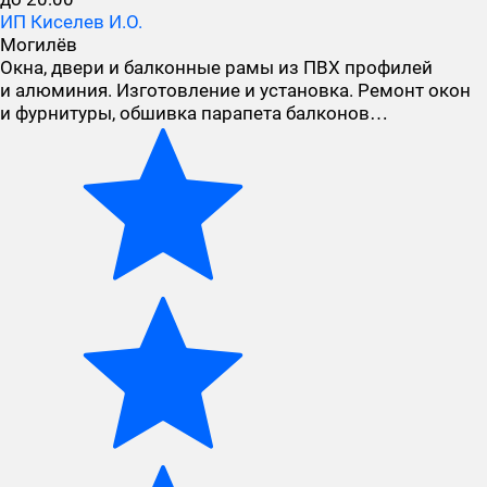
ИП Киселев И.О.
Могилёв
Окна, двери и балконные рамы из ПВХ профилей
и алюминия. Изготовление и установка. Ремонт окон
и фурнитуры, обшивка парапета балконов…