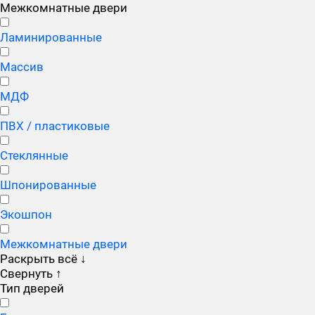
Межкомнатные двери
Ламинированные
Массив
МДФ
ПВХ / пластиковые
Стеклянные
Шпонированные
Экошпон
Межкомнатные двери
Раскрыть всё
↓
Свернуть
↑
Тип дверей