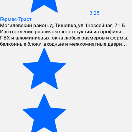
3.25
Гермес-Траст
Могилевский район, д. Тишовка, ул. Шоссейная, 71 Б
Изготовление различных конструкций из профиля
ПВХ и алюминиевых: окна любых размеров и формы,
балконные блоки, входные и межкомнатные двери…