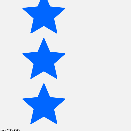
до 20:00