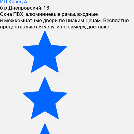
ИП Казец А.Г.
б-р Днепровский, 18
Окна ПВХ, алюминиевые рамы, входные
и межкомнатные двери по низким ценам. Бесплатно
предоставляются услуги по замеру, доставке…