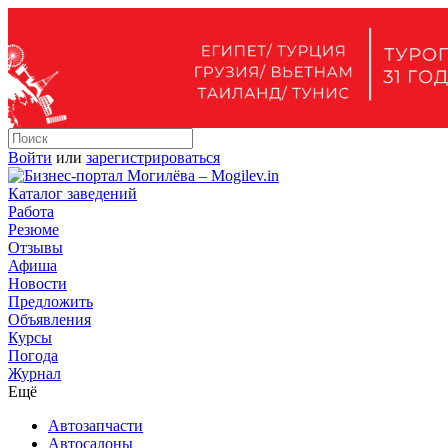
Войти
или
зарегистрироваться
Каталог заведений
Работа
Резюме
Отзывы
Афиша
Новости
Предложить
Объявления
Курсы
Погода
Журнал
Ещё
Автозапчасти
Автосалоны