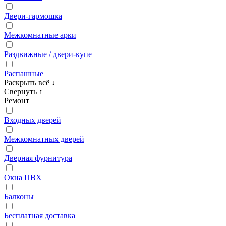
Двери‑гармошка
Межкомнатные арки
Раздвижные / двери‑купе
Распашные
Раскрыть всё
↓
Свернуть
↑
Ремонт
Входных дверей
Межкомнатных дверей
Дверная фурнитура
Окна ПВХ
Балконы
Бесплатная доставка