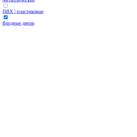
ПВХ / пластиковые
Входные двери