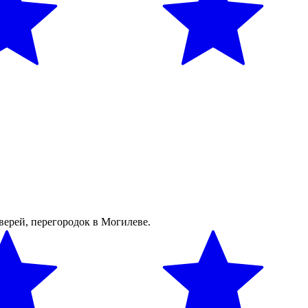
верей, перегородок в Могилеве.