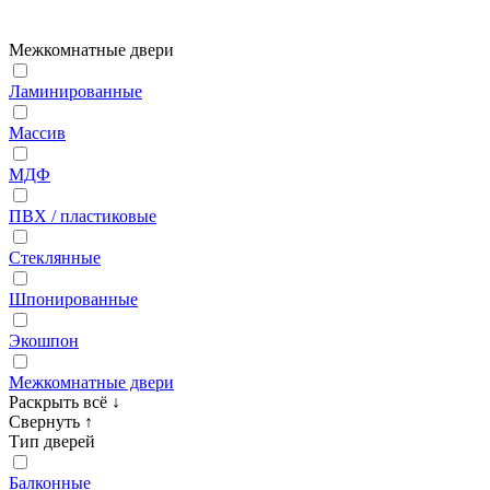
Межкомнатные двери
Ламинированные
Массив
МДФ
ПВХ / пластиковые
Стеклянные
Шпонированные
Экошпон
Межкомнатные двери
Раскрыть всё
↓
Свернуть
↑
Тип дверей
Балконные