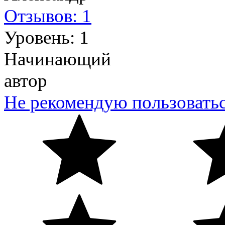
Отзывов: 1
Уровень: 1
Начинающий
автор
Не рекомендую пользовать