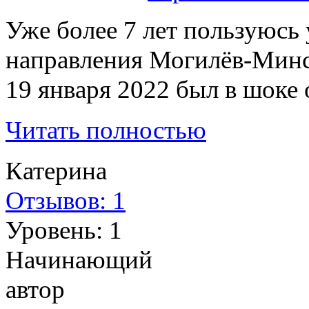
Уже более 7 лет пользуюсь
направления Могилёв-Минс
19 января 2022 был в шоке 
Читать полностью
Катерина
Отзывов: 1
Уровень: 1
Начинающий
автор