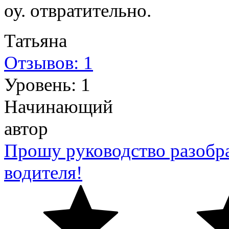
оу. отвратительно.
Татьяна
Отзывов: 1
Уровень: 1
Начинающий
автор
Прошу руководство разобра
водителя!