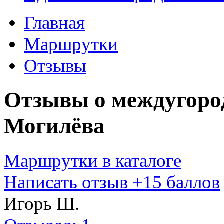
Главная
Маршрутки
Отзывы
Отзывы о междугор
Могилёва
Маршрутки в каталоге
Написать отзыв
+15 баллов
Игорь Ш.