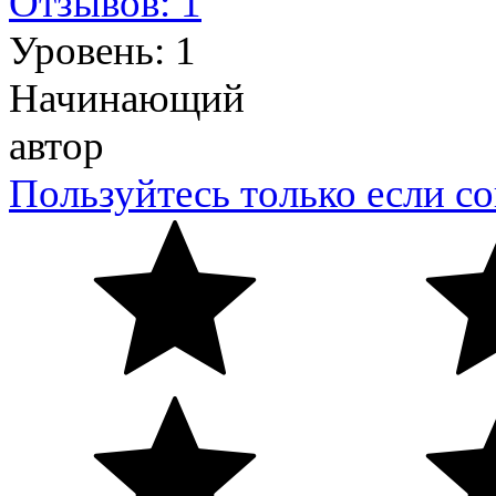
Отзывов: 1
Уровень: 1
Начинающий
автор
Пользуйтесь только если со