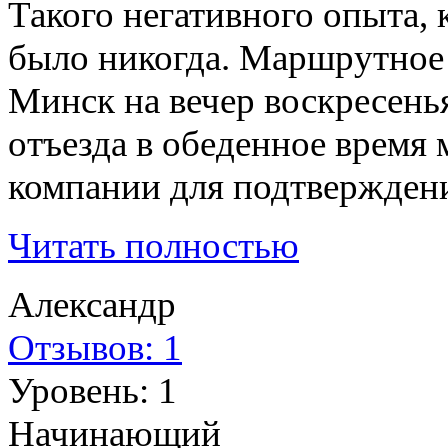
Такого негативного опыта, 
было никогда. Маршрутное
Минск на вечер воскресенья
отъезда в обеденное время
компании для подтверждени
Читать полностью
Александр
Отзывов: 1
Уровень: 1
Начинающий