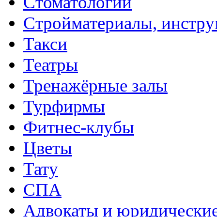
Стоматологии
Стройматериалы, инстру
Такси
Театры
Тренажёрные залы
Турфирмы
Фитнес-клубы
Цветы
Тату
СПА
Адвокаты и юридические