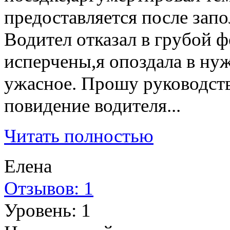
предоставляется после запол
Водител отказал в грубой ф
исперчены,я опоздала в ну
ужасное. Прошу руководств
повидение водителя...
Читать полностью
Елена
Отзывов: 1
Уровень: 1