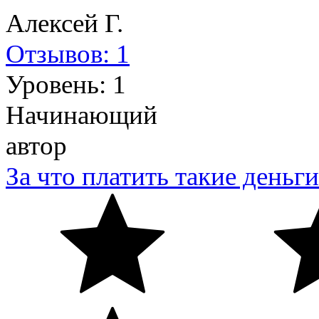
Алексей Г.
Отзывов: 1
Уровень: 1
Начинающий
автор
За что платить такие деньги