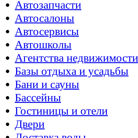
Автозапчасти
Автосалоны
Автосервисы
Автошколы
Агентства недвижимост
Базы отдыха и усадьбы
Бани и сауны
Бассейны
Гостиницы и отели
Двери
Доставка воды