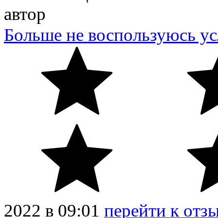
автор
Больше не воспользуюсь ус
2022
в
09:01
перейти к отз