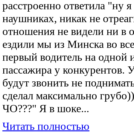
расстроенно ответила "ну я
наушниках, никак не отреаг
отношения не видели ни в 
ездили мы из Минска во все 
первый водитель на одной и
пассажира у конкурентов. У
будут звонить не поднимать
сделал максимально гру
ЧО???" Я в шоке...
Читать полностью