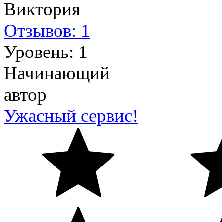
Виктория
Отзывов: 1
Уровень: 1
Начинающий
автор
Ужасный сервис!