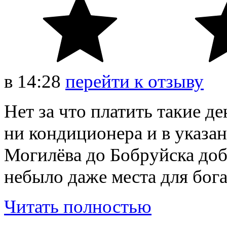
в
14:28
перейти к отзыву
Нет за что платить такие де
ни кондиционера и в указан
Могилёва до Бобруйска доби
небыло даже места для бога
Читать полностью