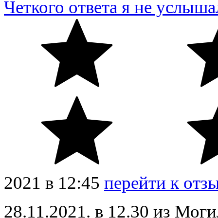
Четкого ответа я не услыша
2021
в
12:45
перейти к отз
28.11.2021. в 12.30 из Мог