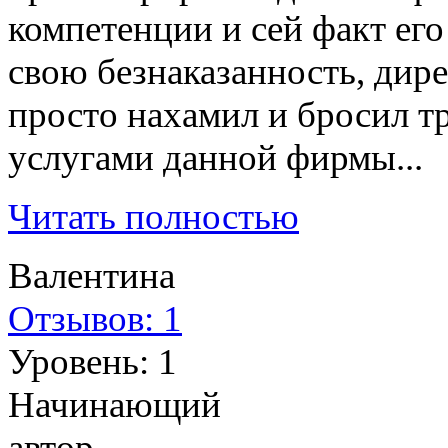
компетенции и сей факт его
свою безнаказанность, дире
просто нахамил и бросил т
услугами данной фирмы...
Читать полностью
Валентина
Отзывов: 1
Уровень: 1
Начинающий
автор