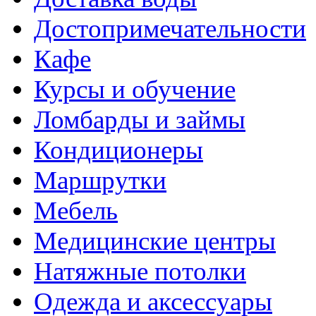
Достопримечательности
Кафе
Курсы и обучение
Ломбарды и займы
Кондиционеры
Маршрутки
Мебель
Медицинские центры
Натяжные потолки
Одежда и аксессуары