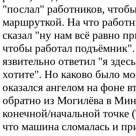
"послал" работников, чтоб
маршруткой. На что работн
сказал "ну нам всё равно п
чтобы работал подъёмник".
язвительно ответил "я здесь
хотите". Но каково было мо
оказался ангелом на фоне в
обратно из Могилёва в Мин
конечной/начальной точке (
что машина сломалась и пр