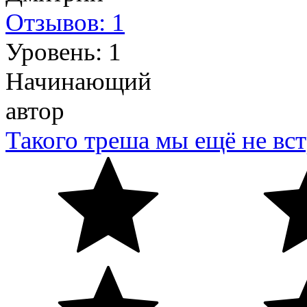
Отзывов: 1
Уровень: 1
Начинающий
автор
Такого треша мы ещё не вс