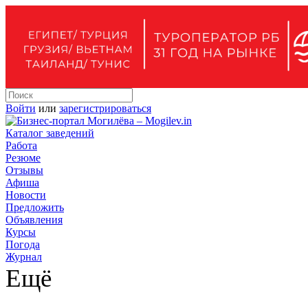
Войти
или
зарегистрироваться
Каталог заведений
Работа
Резюме
Отзывы
Афиша
Новости
Предложить
Объявления
Курсы
Погода
Журнал
Ещё