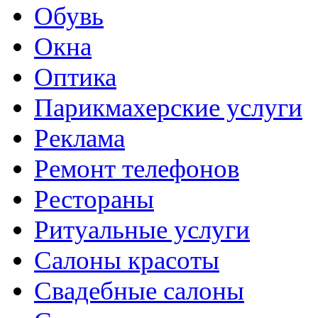
Обувь
Окна
Оптика
Парикмахерские услуги
Реклама
Ремонт телефонов
Рестораны
Ритуальные услуги
Салоны красоты
Свадебные салоны