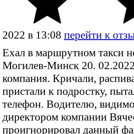
2022
в
13:08
перейти к отз
Ехал в маршрутном такси 
Могилев-Минск 20. 02.2022г
компания. Кричали, распив
пристали к подростку, пыта
телефон. Водителю, видимо,
директором компании Вяче
проигнорировал данный факт,