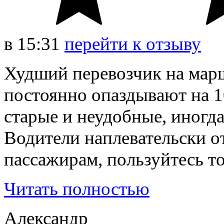
в
15:31
перейти к отзыву
Худший перевозчик на ма
постоянно опаздывают на 
старые и неудобные, иногда
Водители наплевательски от
пассажирам, пользуйтесь то
Читать полностью
Александр