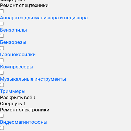
Ремонт спецтехники
Аппараты для маникюра и педикюра
Бензопилы
Бензорезы
Газонокосилки
Компрессоры
Музыкальные инструменты
Триммеры
Раскрыть всё
↓
Свернуть
↑
Ремонт электроники
Видеомагнитофоны