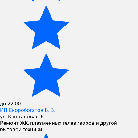
до 22:00
ИП Скоробогатов В. В.
ул. Каштановая, 8
Ремонт ЖК, плазменных телевизоров и другой
бытовой техники