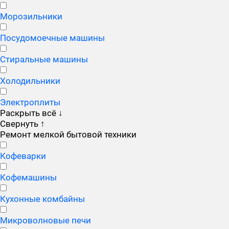
Морозильники
Посудомоечные машины
Стиральные машины
Холодильники
Электроплиты
Раскрыть всё
↓
Свернуть
↑
Ремонт мелкой бытовой техники
Кофеварки
Кофемашины
Кухонные комбайны
Микроволновые печи