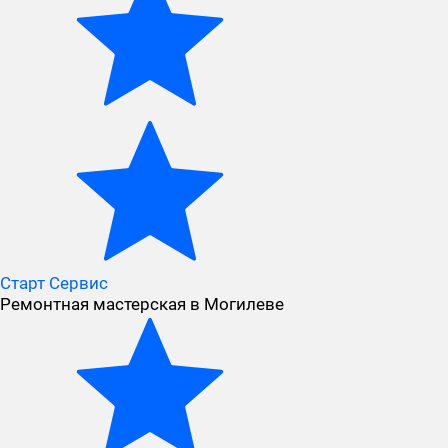
Старт Сервис
Ремонтная мастерская в Могилеве