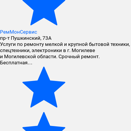
РемМонСервис
пр-т Пушкинский, 73А
Услуги по ремонту мелкой и крупной бытовой техники,
спецтехники, электроники в г. Могилеве
и Могилевской области. Срочный ремонт.
Бесплатная…