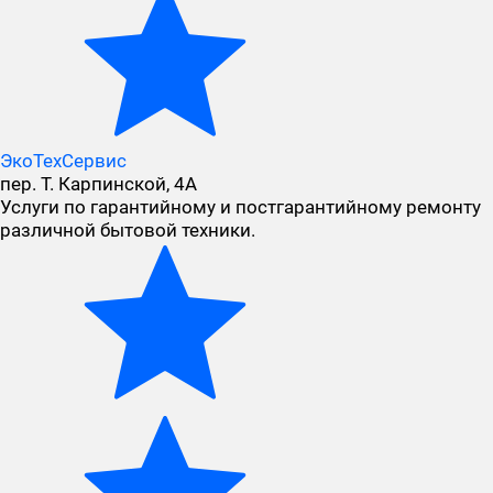
ЭкоТехСервис
пер. Т. Карпинской, 4А
Услуги по гарантийному и постгарантийному ремонту
различной бытовой техники.