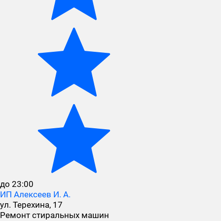
до 23:00
ИП Алексеев И. А.
ул. Терехина, 17
Ремонт стиральных машин