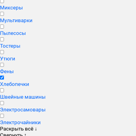
Миксеры
Мультиварки
Пылесосы
Тостеры
Утюги
Фены
Хлебопечки
Швейные машины
Электросамовары
Электрочайники
Раскрыть всё
↓
Свернуть
↑