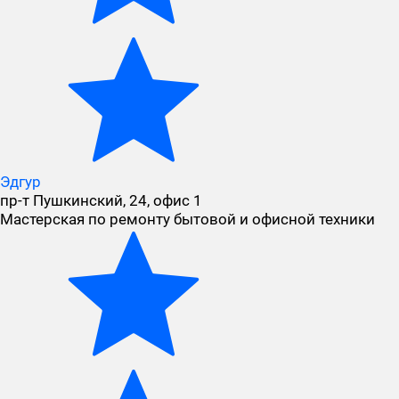
Эдгур
пр-т Пушкинский, 24, офис 1
Мастерская по ремонту бытовой и офисной техники