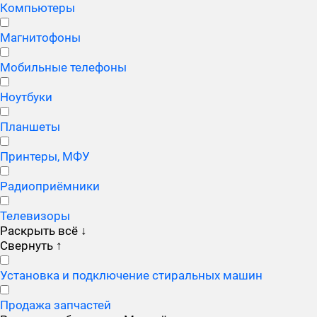
Компьютеры
Магнитофоны
Мобильные телефоны
Ноутбуки
Планшеты
Принтеры, МФУ
Радиоприёмники
Телевизоры
Раскрыть всё
↓
Свернуть
↑
Установка и подключение стиральных машин
Продажа запчастей