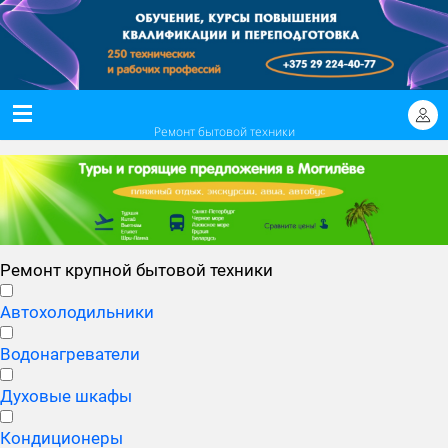
Ремонт бытовой техники
Ремонт крупной бытовой техники
Автохолодильники
Водонагреватели
Духовые шкафы
Кондиционеры