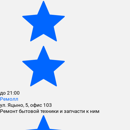
до 21:00
Ремолл
ул. Яцыно, 5, офис 103
Ремонт бытовой техники и запчасти к ним