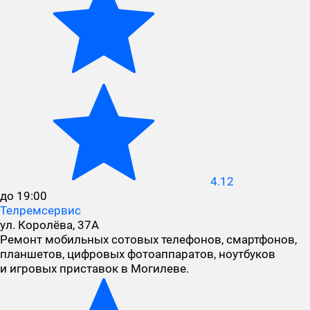
4.12
до 19:00
Телремсервис
ул. Королёва, 37А
Ремонт мобильных сотовых телефонов, смартфонов,
планшетов, цифровых фотоаппаратов, ноутбуков
и игровых приставок в Могилеве.