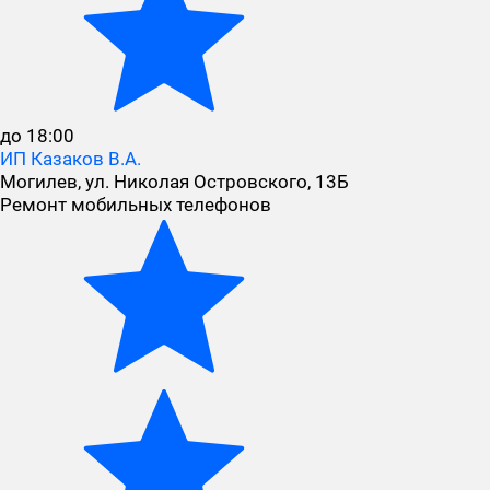
до 18:00
ИП Казаков В.А.
Могилев, ул. Николая Островского, 13Б
Ремонт мобильных телефонов