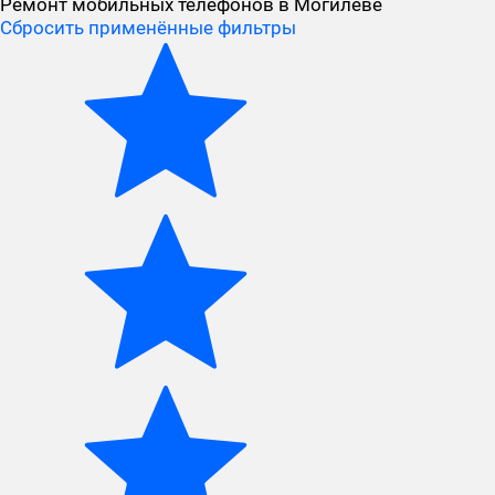
Ремонт мобильных телефонов в Могилёве
Сбросить применённые фильтры