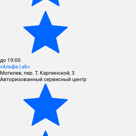
до 19:00
«Альфа Lab»
Могилев, пер. Т. Карпинской, 3
Авторизованный сервисный центр