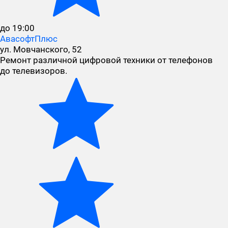
до 19:00
АвасофтПлюс
ул. Мовчанского, 52
Ремонт различной цифровой техники от телефонов
до телевизоров.