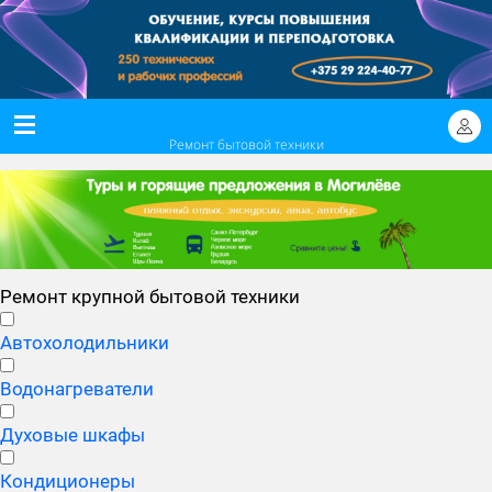
Ремонт бытовой техники
Ремонт крупной бытовой техники
Автохолодильники
Водонагреватели
Духовые шкафы
Кондиционеры