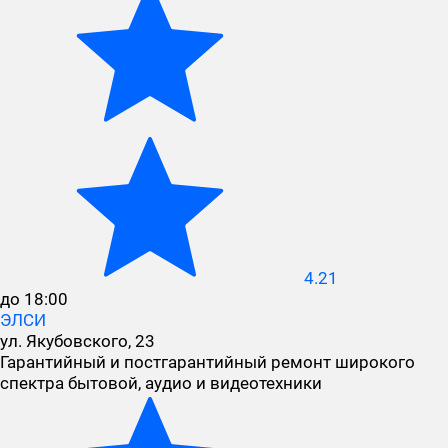
4.21
до 18:00
ЭЛСИ
ул. Якубовского, 23
Гарантийный и постгарантийный ремонт широкого
спектра бытовой, аудио и видеотехники