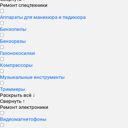
Ремонт спецтехники
Аппараты для маникюра и педикюра
Бензопилы
Бензорезы
Газонокосилки
Компрессоры
Музыкальные инструменты
Триммеры
Раскрыть всё
↓
Свернуть
↑
Ремонт электроники
Видеомагнитофоны