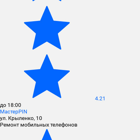
4.21
до 18:00
МастерPIN
ул. Крыленко, 10
Ремонт мобильных телефонов