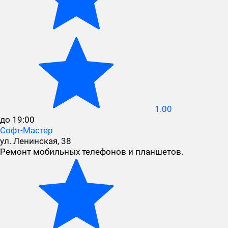
1.00
до 19:00
Софт-Мастер
ул. Ленинская, 38
Ремонт мобильных телефонов и планшетов.