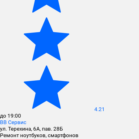
4.21
до 19:00
ВВ Сервис
ул. Терехина, 6А, пав. 28Б
Ремонт ноутбуков, смартфонов