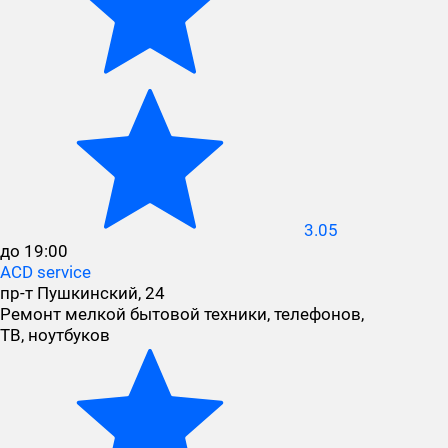
3.05
до 19:00
ACD service
пр-т Пушкинский, 24
Ремонт мелкой бытовой техники, телефонов,
ТВ, ноутбуков