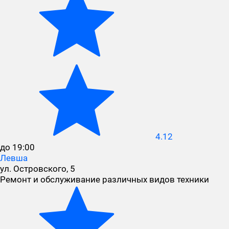
4.12
до 19:00
Левша
ул. Островского, 5
Ремонт и обслуживание различных видов техники