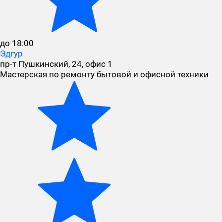
до 18:00
Эдгур
пр-т Пушкинский, 24, офис 1
Мастерская по ремонту бытовой и офисной техники