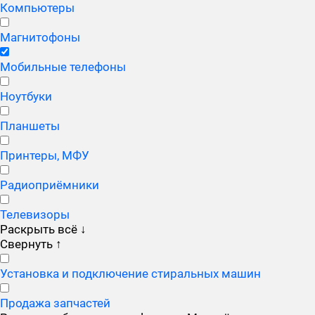
Компьютеры
Магнитофоны
Мобильные телефоны
Ноутбуки
Планшеты
Принтеры, МФУ
Радиоприёмники
Телевизоры
Раскрыть всё
↓
Свернуть
↑
Установка и подключение стиральных машин
Продажа запчастей