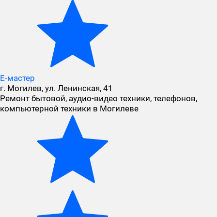
Е-мастер
г. Могилев, ул. Ленинская, 41
Ремонт бытовой, аудио-видео техники, телефонов,
компьютерной техники в Могилеве