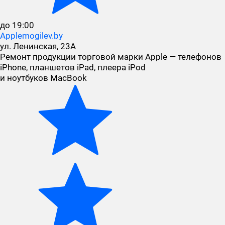
до 19:00
Applemogilev.by
ул. Ленинская, 23А
Ремонт продукции торговой марки Apple — телефонов
iPhone, планшетов iPad, плеера iPod
и ноутбуков MacBook