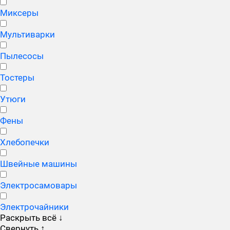
Миксеры
Мультиварки
Пылесосы
Тостеры
Утюги
Фены
Хлебопечки
Швейные машины
Электросамовары
Электрочайники
Раскрыть всё
↓
Свернуть
↑