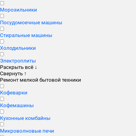
Морозильники
Посудомоечные машины
Стиральные машины
Холодильники
Электроплиты
Раскрыть всё
↓
Свернуть
↑
Ремонт мелкой бытовой техники
Кофеварки
Кофемашины
Кухонные комбайны
Микроволновые печи