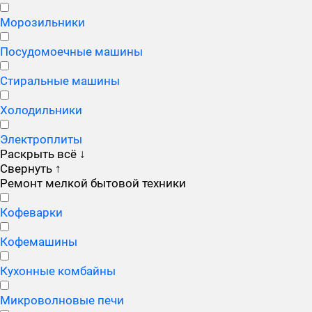
Морозильники
Посудомоечные машины
Стиральные машины
Холодильники
Электроплиты
Раскрыть всё
↓
Свернуть
↑
Ремонт мелкой бытовой техники
Кофеварки
Кофемашины
Кухонные комбайны
Микроволновые печи