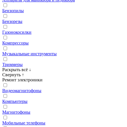
Бензопилы
Бензорезы
Газонокосилки
Компрессоры
Музыкальные инструменты
Триммеры
Раскрыть всё
↓
Свернуть
↑
Ремонт электроники
Видеомагнитофоны
Компьютеры
Магнитофоны
Мобильные телефоны