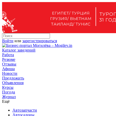
Войти
или
зарегистрироваться
Каталог заведений
Работа
Резюме
Отзывы
Афиша
Новости
Предложить
Объявления
Курсы
Погода
Журнал
Ещё
Автозапчасти
Автосалоны