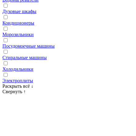
Духовые шкафы
Кондиционеры
Морозильники
Посудомоечные машины
Стиральные машины
Холодильники
Электроплиты
Раскрыть всё
↓
Свернуть
↑