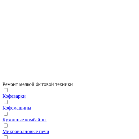
Ремонт мелкой бытовой техники
Кофеварки
Кофемашины
Кухонные комбайны
Микроволновые печи