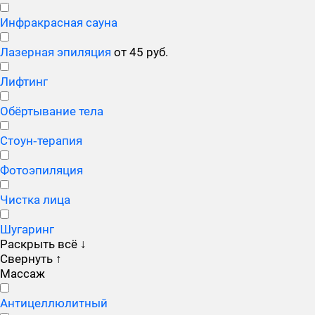
Инфракрасная сауна
Лазерная эпиляция
от 45 руб.
Лифтинг
Обёртывание тела
Стоун‑терапия
Фотоэпиляция
Чистка лица
Шугаринг
Раскрыть всё
↓
Свернуть
↑
Массаж
Антицеллюлитный