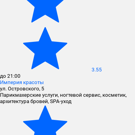
3.55
до 21:00
Империя красоты
ул. Островского, 5
Парикмахерские услуги, ногтевой сервис, косметик,
архитектура бровей, SPA-уход