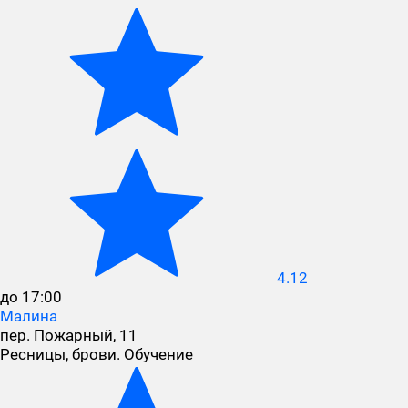
4.12
до 17:00
Малина
пер. Пожарный, 11
Ресницы, брови. Обучение