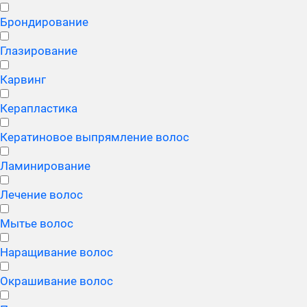
Брондирование
Глазирование
Карвинг
Керапластика
Кератиновое выпрямление волос
Ламинирование
Лечение волос
Мытье волос
Наращивание волос
Окрашивание волос