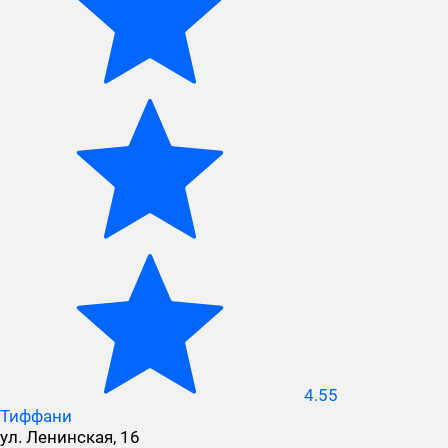
4.55
Тиффани
ул. Ленинская, 16