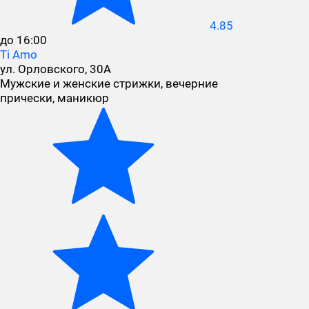
4.85
до 16:00
Ti Amo
ул. Орловского, 30А
Мужские и женские стрижки, вечерние
прически, маникюр