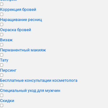
Коррекция бровей
Наращивание ресниц
Окраска бровей
Визаж
Перманентный макияж
Тату
Пирсинг
Бесплатные консультации косметолога
Специальный уход для мужчин
Скидки