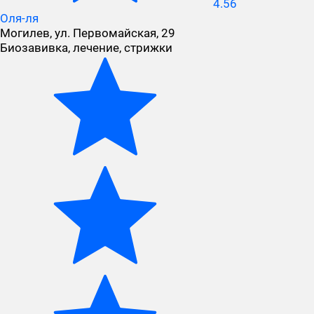
4.56
Оля-ля
Могилев, ул. Первомайская, 29
Биозавивка, лечение, стрижки