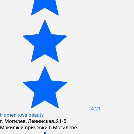
4.21
Homenkova beauty
г. Могилев, Ленинская, 21-5
Макияж и прически в Могилеве