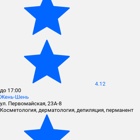
4.12
до 17:00
Жень-Шень
ул. Первомайская, 23А-8
Косметология, дерматология, депиляция, перманент