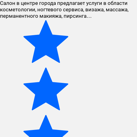
Салон в центре города предлагает услуги в области
косметологии, ногтевого сервиса, визажа, массажа,
перманентного макияжа, пирсинга…