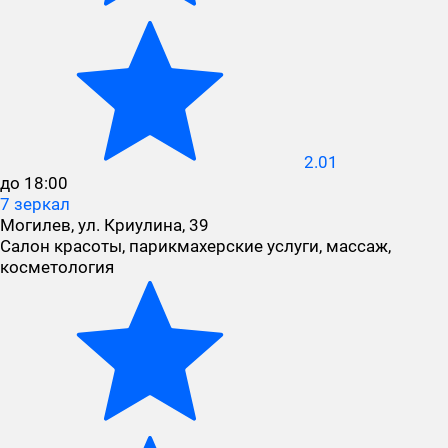
2.01
до 18:00
7 зеркал
Могилев, ул. Криулина, 39
Салон красоты, парикмахерские услуги, массаж,
косметология