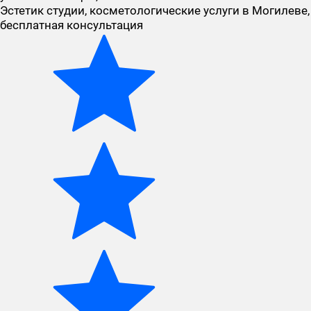
Эстетик студии, косметологические услуги в Могилеве,
бесплатная консультация