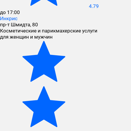
4.79
до 17:00
Инкрис
пр-т Шмидта, 80
Косметические и парикмахерские услуги
для женщин и мужчин