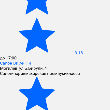
3.18
до 17:00
Салон Ви Ай Пи
Могилев, ул.Б.Бирули, 4
Cалон-парикмахерская премиум-класса