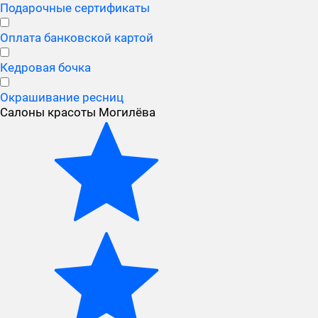
Подарочные сертификаты
Оплата банковской картой
Кедровая бочка
Окрашивание ресниц
Салоны красоты Могилёва