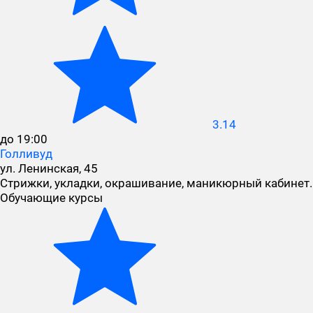
3.14
до 19:00
Голливуд
ул. Ленинская, 45
Стрижки, укладки, окрашивание, маникюрный кабинет.
Обучающие курсы