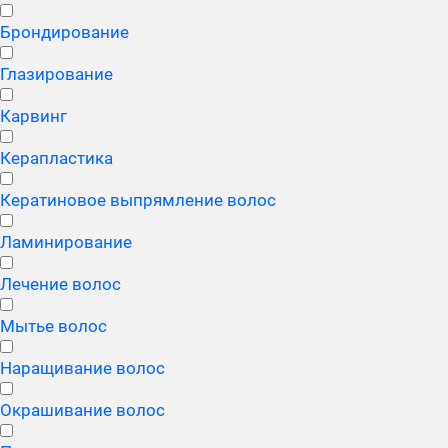
Брондирование
Глазирование
Карвинг
Керапластика
Кератиновое выпрямление волос
Ламинирование
Лечение волос
Мытье волос
Наращивание волос
Окрашивание волос