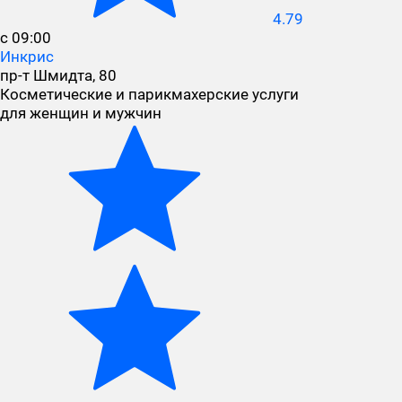
4.79
с 09:00
Инкрис
пр-т Шмидта, 80
Косметические и парикмахерские услуги
для женщин и мужчин