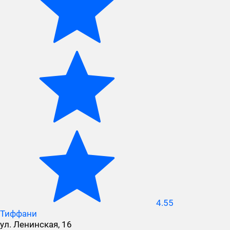
4.55
Тиффани
ул. Ленинская, 16