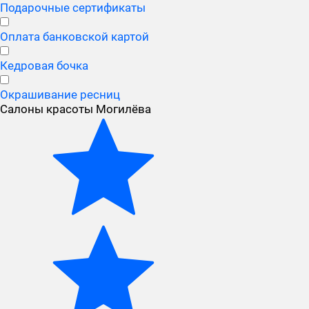
Подарочные сертификаты
Оплата банковской картой
Кедровая бочка
Окрашивание ресниц
Салоны красоты Могилёва