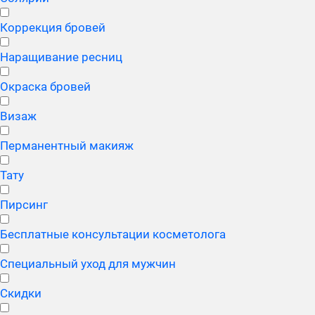
Коррекция бровей
Наращивание ресниц
Окраска бровей
Визаж
Перманентный макияж
Тату
Пирсинг
Бесплатные консультации косметолога
Специальный уход для мужчин
Скидки