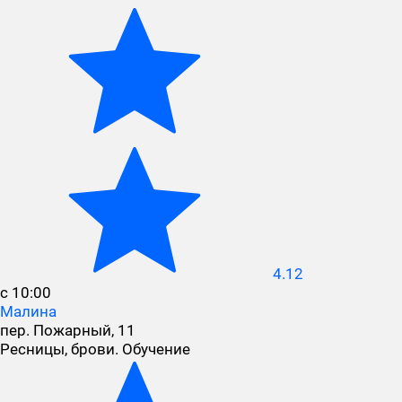
4.12
с 10:00
Малина
пер. Пожарный, 11
Ресницы, брови. Обучение