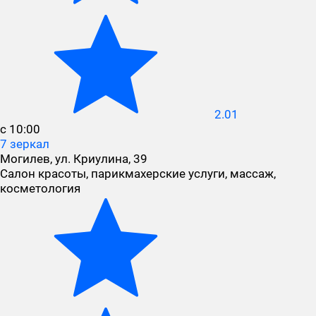
2.01
с 10:00
7 зеркал
Могилев, ул. Криулина, 39
Салон красоты, парикмахерские услуги, массаж,
косметология