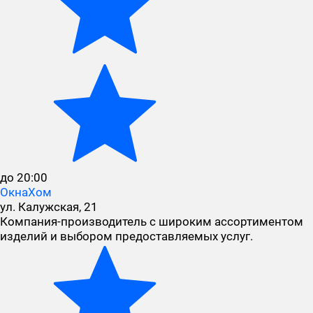
до 20:00
ОкнаХом
ул. Калужская, 21
Компания-производитель с широким ассортиментом
изделий и выбором предоставляемых услуг.