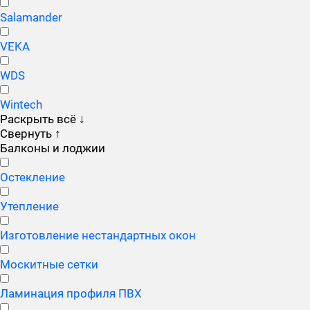
Salamander
VEKA
WDS
Wintech
Раскрыть всё
↓
Свернуть
↑
Балконы и лоджии
Остекление
Утепление
Изготовление нестандартных окон
Москитные сетки
Ламинация профиля ПВХ