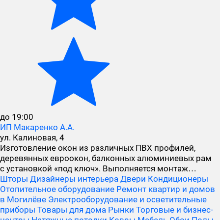
до 19:00
ИП Макаренко А.А.
ул. Калиновая, 4
Изготовление окон из различных ПВХ профилей,
деревянных евроокон, балконных алюминиевых рам
с установкой «под ключ». Выполняется монтаж…
Шторы
Дизайнеры интерьера
Двери
Кондиционеры
Отопительное оборудование
Ремонт квартир и домов
в Могилёве
Электрооборудование и осветительные
приборы
Товары для дома
Рынки
Торговые и бизнес-