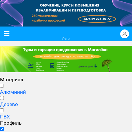
Окна
Материал
Алюминий
Дерево
ПВХ
Профиль