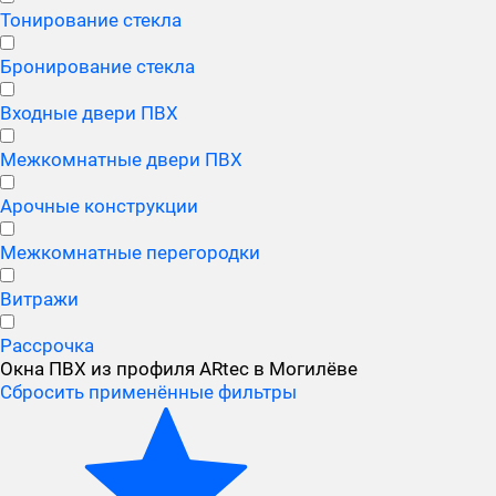
Тонирование стекла
Бронирование стекла
Входные двери ПВХ
Межкомнатные двери ПВХ
Арочные конструкции
Межкомнатные перегородки
Витражи
Рассрочка
Окна ПВХ из профиля ARtec в Могилёве
Сбросить применённые фильтры