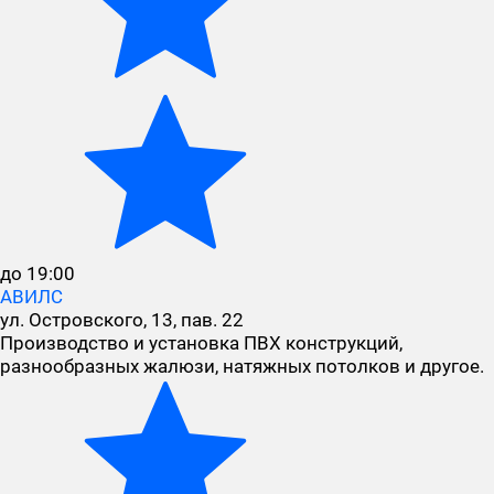
до 19:00
АВИЛС
ул. Островского, 13, пав. 22
Производство и установка ПВХ конструкций,
разнообразных жалюзи, натяжных потолков и другое.