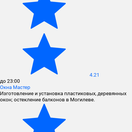
4.21
до 23:00
Окна Мастер
Изготовление и установка пластиковых, деревянных
окон; остекление балконов в Могилеве.