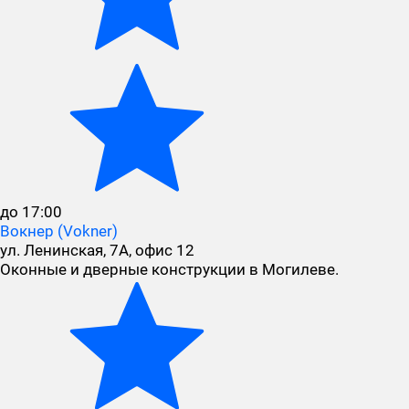
до 17:00
Вокнер (Vokner)
ул. Ленинская, 7А, офис 12
Оконные и дверные конструкции в Могилеве.