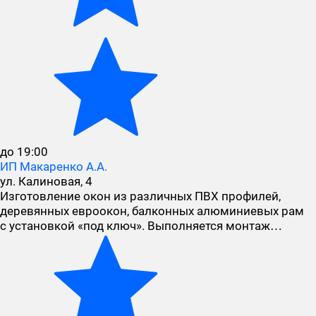
до 19:00
ИП Макаренко А.А.
ул. Калиновая, 4
Изготовление окон из различных ПВХ профилей,
деревянных евроокон, балконных алюминиевых рам
с установкой «под ключ». Выполняется монтаж…