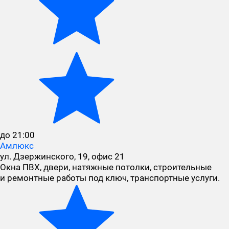
до 21:00
Амлюкс
ул. Дзержинского, 19, офис 21
Окна ПВХ, двери, натяжные потолки, строительные
и ремонтные работы под ключ, транспортные услуги.