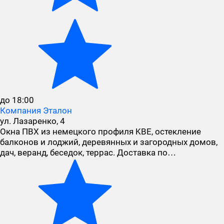
до 18:00
Компания Эталон
ул. Лазаренко, 4
Окна ПВХ из немецкого профиля KBE, остекление
балконов и лоджий, деревянных и загородных домов,
дач, веранд, беседок, террас. Доставка по…