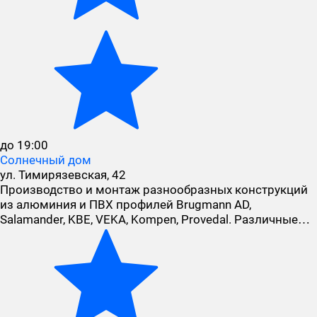
до 19:00
Солнечный дом
ул. Тимирязевская, 42
Производство и монтаж разнообразных конструкций
из алюминия и ПВХ профилей Brugmann AD,
Salamander, KBE, VEKA, Kompen, Provedal. Различные…