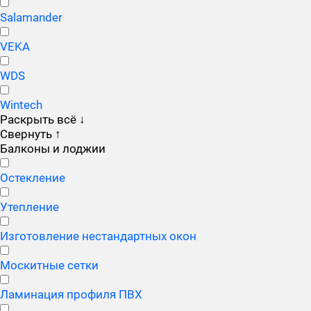
Salamander
VEKA
WDS
Wintech
Раскрыть всё
↓
Свернуть
↑
Балконы и лоджии
Остекление
Утепление
Изготовление нестандартных окон
Москитные сетки
Ламинация профиля ПВХ