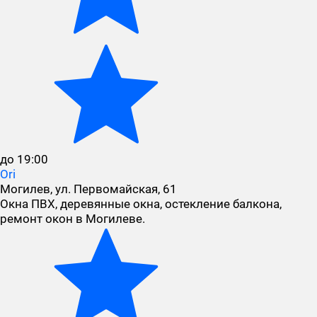
до 19:00
Ori
Могилев, ул. Первомайская, 61
Окна ПВХ, деревянные окна, остекление балкона,
ремонт окон в Могилеве.