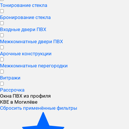
Тонирование стекла
Бронирование стекла
Входные двери ПВХ
Межкомнатные двери ПВХ
Арочные конструкции
Межкомнатные перегородки
Витражи
Рассрочка
Окна ПВХ из профиля
KBE в Могилёве
Сбросить применённые фильтры