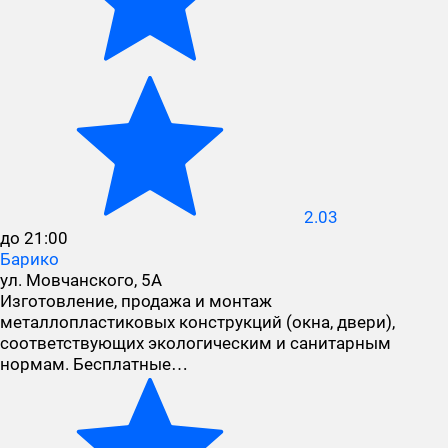
2.03
до 21:00
Барико
ул. Мовчанского, 5А
Изготовление, продажа и монтаж
металлопластиковых конструкций (окна, двери),
соответствующих экологическим и санитарным
нормам. Бесплатные…