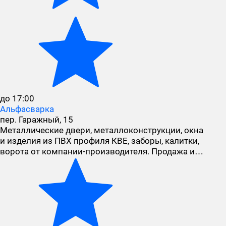
до 17:00
Альфасварка
пер. Гаражный, 15
Металлические двери, металлоконструкции, окна
и изделия из ПВХ профиля КВЕ, заборы, калитки,
ворота от компании-производителя. Продажа и…