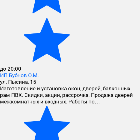
до 20:00
ИП Бубнов О.М.
ул. Пысина, 15
Изготовление и установка окон, дверей, балконных
рам ПВХ. Скидки, акции, рассрочка. Продажа дверей
межкомнатных и входных. Работы по…