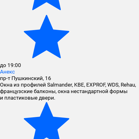
до 19:00
Анекс
пр-т Пушкинский, 16
Окна из профилей Salmander, KBE, EXPROF, WDS, Rehau,
французские балконы, окна нестандартной формы
и пластиковые двери.