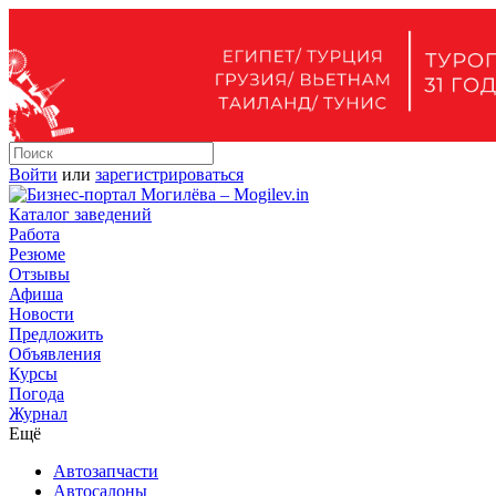
Войти
или
зарегистрироваться
Каталог заведений
Работа
Резюме
Отзывы
Афиша
Новости
Предложить
Объявления
Курсы
Погода
Журнал
Ещё
Автозапчасти
Автосалоны