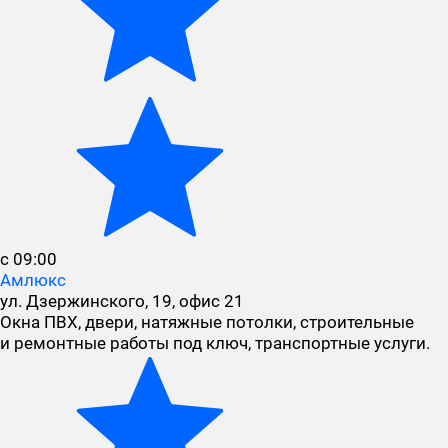
с 09:00
Амлюкс
ул. Дзержинского, 19, офис 21
Окна ПВХ, двери, натяжные потолки, строительные
и ремонтные работы под ключ, транспортные услуги.