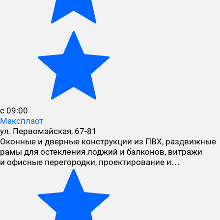
с 09:00
Макспласт
ул. Первомайская, 67-81
Оконные и дверные конструкции из ПВХ, раздвижные
рамы для остекления лоджий и балконов, витражи
и офисные перегородки, проектирование и…