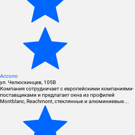
Ассоло
ул. Челюскинцев, 105В
Компания сотрудничает с европейскими компаниями-
поставщиками и предлагает окна из профилей
Montblanc, Reachmont, стеклянные и алюминиевые…