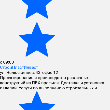
с 09:00
СтройПластИнвест
ул. Челюскинцев, 43, офис 12
Проектирование и производство различных
конструкций из ПВХ профиля. Доставка и установка
изделий. Услуги по выполнению строительных и…