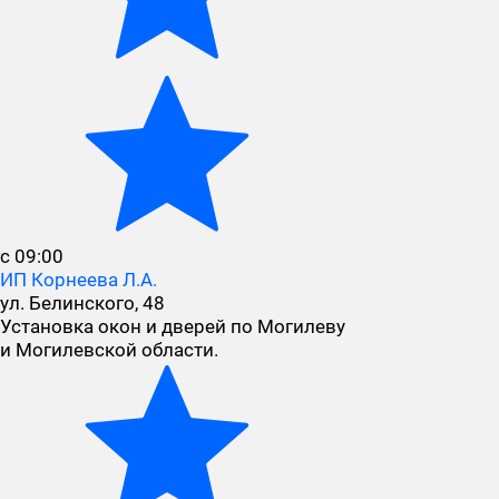
с 09:00
ИП Корнеева Л.А.
ул. Белинского, 48
Установка окон и дверей по Могилеву
и Могилевской области.