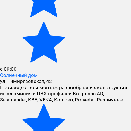
с 09:00
Солнечный дом
ул. Тимирязевская, 42
Производство и монтаж разнообразных конструкций
из алюминия и ПВХ профилей Brugmann AD,
Salamander, KBE, VEKA, Kompen, Provedal. Различные…