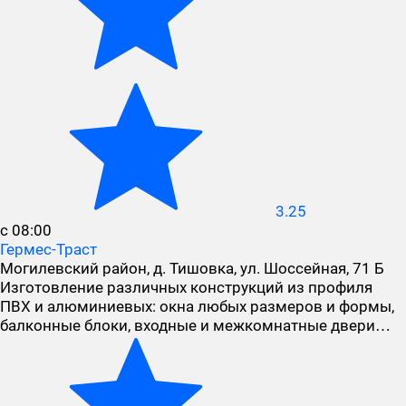
3.25
с 08:00
Гермес-Траст
Могилевский район, д. Тишовка, ул. Шоссейная, 71 Б
Изготовление различных конструкций из профиля
ПВХ и алюминиевых: окна любых размеров и формы,
балконные блоки, входные и межкомнатные двери…