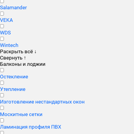
Salamander
VEKA
WDS
Wintech
Раскрыть всё
↓
Свернуть
↑
Балконы и лоджии
Остекление
Утепление
Изготовление нестандартных окон
Москитные сетки
Ламинация профиля ПВХ