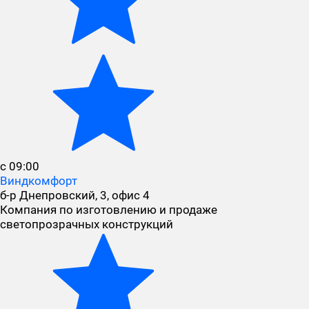
с 09:00
Виндкомфорт
б-р Днепровский, 3, офис 4
Компания по изготовлению и продаже
светопрозрачных конструкций