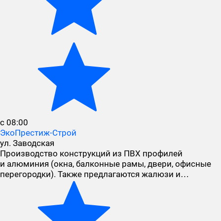
с 08:00
ЭкоПрестиж-Строй
ул. Заводская
Производство конструкций из ПВХ профилей
и алюминия (окна, балконные рамы, двери, офисные
перегородки). Также предлагаются жалюзи и…