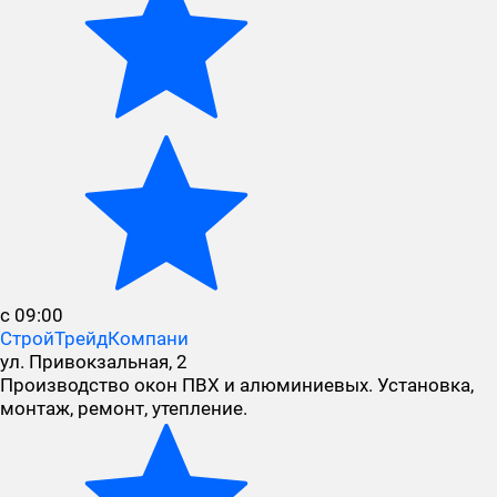
с 09:00
СтройТрейдКомпани
ул. Привокзальная, 2
Производство окон ПВХ и алюминиевых. Установка,
монтаж, ремонт, утепление.