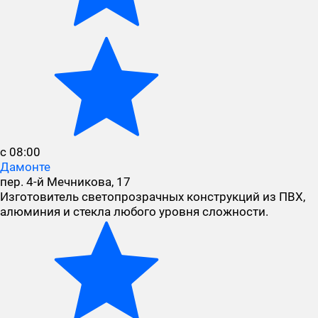
с 08:00
Дамонте
пер. 4-й Мечникова, 17
Изготовитель светопрозрачных конструкций из ПВХ,
алюминия и стекла любого уровня сложности.