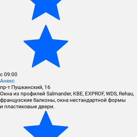
с 09:00
Анекс
пр-т Пушкинский, 16
Окна из профилей Salmander, KBE, EXPROF, WDS, Rehau,
французские балконы, окна нестандартной формы
и пластиковые двери.