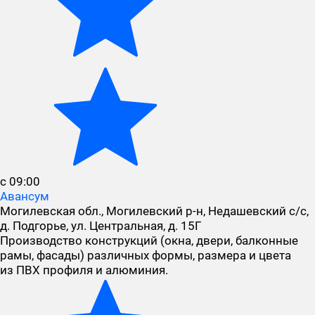
с 09:00
Авансум
Могилевская обл., Могилевский р-н, Недашевский с/с,
д. Подгорье, ул. Центральная, д. 15Г
Производство конструкций (окна, двери, балконные
рамы, фасады) различных формы, размера и цвета
из ПВХ профиля и алюминия.