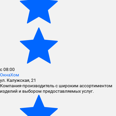
с 08:00
ОкнаХом
ул. Калужская, 21
Компания-производитель с широким ассортиментом
изделий и выбором предоставляемых услуг.