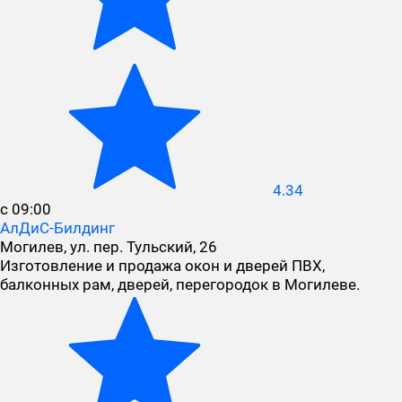
4.34
с 09:00
АлДиС-Билдинг
Могилев, ул. пер. Тульский, 26
Изготовление и продажа окон и дверей ПВХ,
балконных рам, дверей, перегородок в Могилеве.