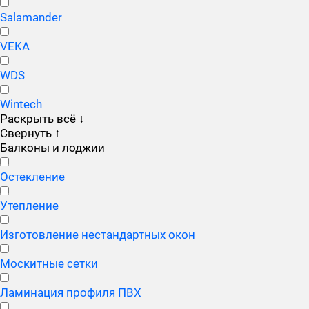
Salamander
VEKA
WDS
Wintech
Раскрыть всё
↓
Свернуть
↑
Балконы и лоджии
Остекление
Утепление
Изготовление нестандартных окон
Москитные сетки
Ламинация профиля ПВХ