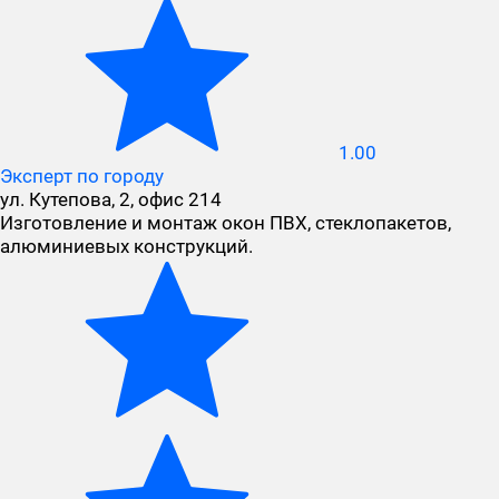
1.00
Эксперт по городу
ул. Кутепова, 2, офис 214
Изготовление и монтаж окон ПВХ, стеклопакетов,
алюминиевых конструкций.