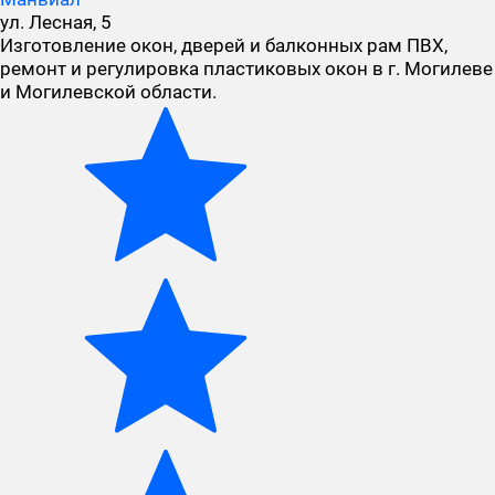
ул. Лесная, 5
Изготовление окон, дверей и балконных рам ПВХ,
ремонт и регулировка пластиковых окон в г. Могилеве
и Могилевской области.