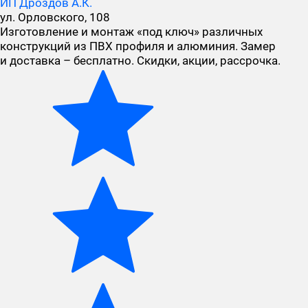
ИП Дроздов А.К.
ул. Орловского, 108
Изготовление и монтаж «под ключ» различных
конструкций из ПВХ профиля и алюминия. Замер
и доставка – бесплатно. Скидки, акции, рассрочка.