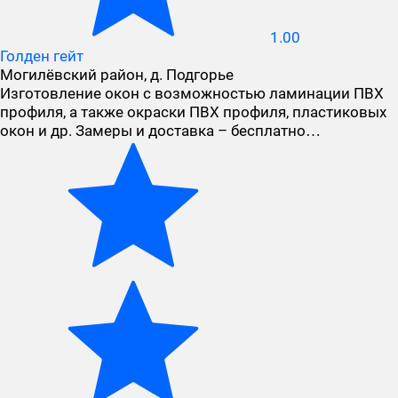
1.00
Голден гейт
Могилёвский район, д. Подгорье
Изготовление окон с возможностью ламинации ПВХ
профиля, а также окраски ПВХ профиля, пластиковых
окон и др. Замеры и доставка – бесплатно…