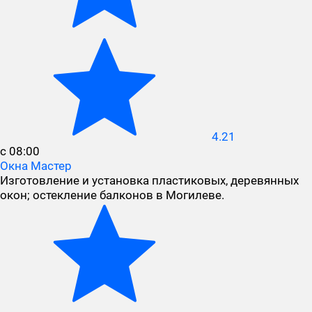
4.21
с 08:00
Окна Мастер
Изготовление и установка пластиковых, деревянных
окон; остекление балконов в Могилеве.