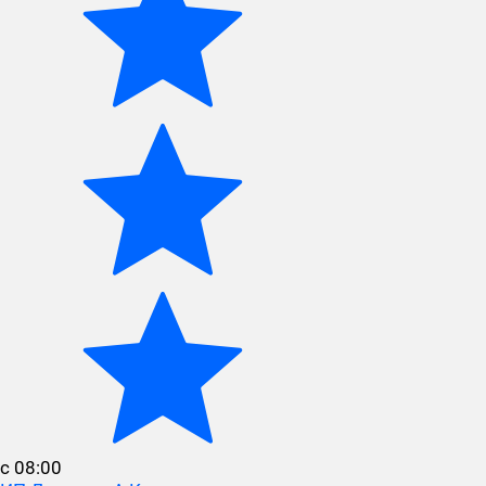
с 08:00