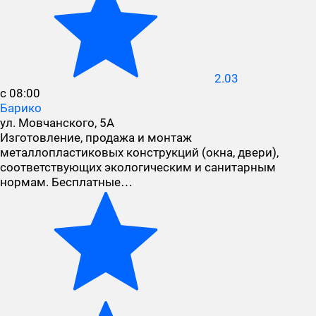
2.03
с 08:00
Барико
ул. Мовчанского, 5А
Изготовление, продажа и монтаж
металлопластиковых конструкций (окна, двери),
соответствующих экологическим и санитарным
нормам. Бесплатные…