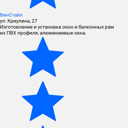
ВинСтайл
ул. Криулина, 27
Изготовление и установка окон и балконных рам
из ПВХ профиля, алюминиевые окна.