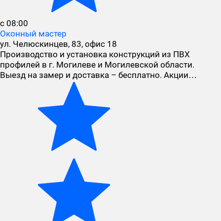
с 08:00
Оконный мастер
ул. Челюскинцев, 83, офис 18
Производство и установка конструкций из ПВХ
профилей в г. Могилеве и Могилевской области.
Выезд на замер и доставка – бесплатно. Акции…