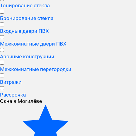
Тонирование стекла
Бронирование стекла
Входные двери ПВХ
Межкомнатные двери ПВХ
Арочные конструкции
Межкомнатные перегородки
Витражи
Рассрочка
Окна в Могилёве