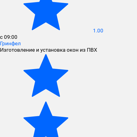
1.00
с 09:00
Гринфел
Изготовление и установка окон из ПВХ