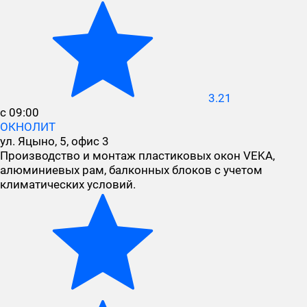
3.21
с 09:00
ОКНОЛИТ
ул. Яцыно, 5, офис 3
Производство и монтаж пластиковых окон VEKA,
алюминиевых рам, балконных блоков с учетом
климатических условий.