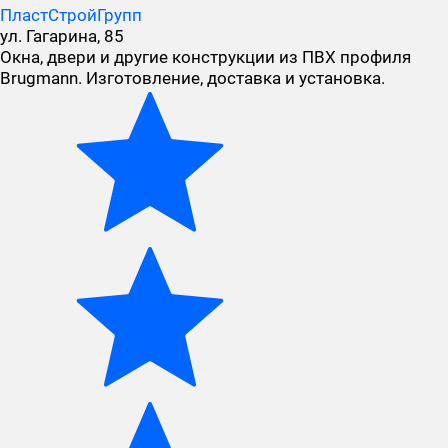
ПластСтройГрупп
ул. Гагарина, 85
Окна, двери и другие конструкции из ПВХ профиля
Brugmann. Изготовление, доставка и установка.