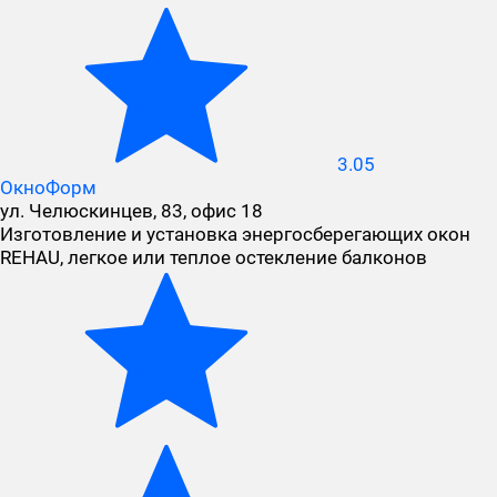
3.05
ОкноФорм
ул. Челюскинцев, 83, офис 18
Изготовление и установка энергосберегающих окон
REHAU, легкое или теплое остекление балконов