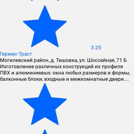
3.25
Гермес-Траст
Могилевский район, д. Тишовка, ул. Шоссейная, 71 Б
Изготовление различных конструкций из профиля
ПВХ и алюминиевых: окна любых размеров и формы,
балконные блоки, входные и межкомнатные двери…