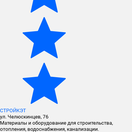
СТРОЙКЭТ
ул. Челюскинцев, 76
Материалы и оборудование для строительства,
отопления, водоснабжения, канализации.