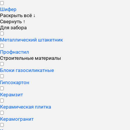
Шифер
Раскрыть всё
↓
Свернуть
↑
Для забора
Металлический штакетник
Профнастил
Строительные материалы
Блоки газосиликатные
Гипсокартон
Керамзит
Керамическая плитка
Керамогранит