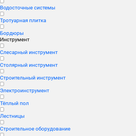
Водосточные системы
Тротуарная плитка
Бордюры
Инструмент
Слесарный инструмент
Столярный инструмент
Строительный инструмент
Электроинструмент
Тёплый пол
Лестницы
Строительное оборудование