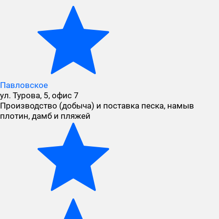
Павловское
ул. Турова, 5, офис 7
Производство (добыча) и поставка песка, намыв
плотин, дамб и пляжей