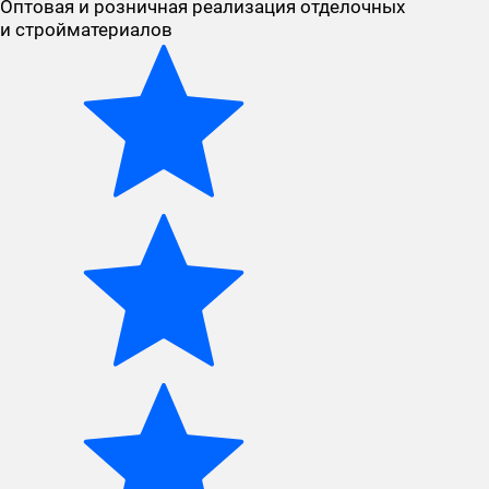
Оптовая и розничная реализация отделочных
и стройматериалов