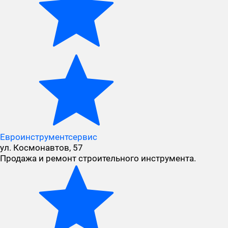
Евроинструментсервис
ул. Космонавтов, 57
Продажа и ремонт строительного инструмента.