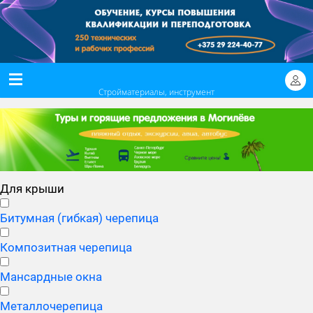
Стройматериалы, инструмент
Для крыши
Битумная (гибкая) черепица
Композитная черепица
Мансардные окна
Металлочерепица