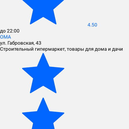
4.50
до 22:00
ОМА
ул. Габровская, 43
Строительный гипермаркет, товары для дома и дачи