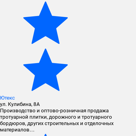
Ютекс
ул. Кулибина, 8А
Производство и оптово-розничная продажа
тротуарной плитки, дорожного и тротуарного
бордюров, других строительных и отделочных
материалов…