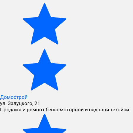
Домострой
ул. Залуцкого, 21
Продажа и ремонт бензомоторной и садовой техники.