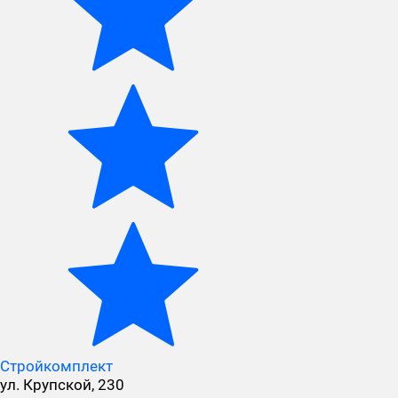
Стройкомплект
ул. Крупской, 230