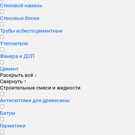
Стеновой камень
Стеновые блоки
Трубы асбестоцементные
Утеплители
Фанера и ДСП
Цемент
Раскрыть всё
↓
Свернуть
↑
Строительные смеси и жидкости
Антисептики для древесины
Битум
Герметики