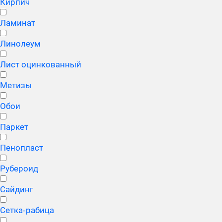
Кирпич
Ламинат
Линолеум
Лист оцинкованный
Метизы
Обои
Паркет
Пенопласт
Рубероид
Сайдинг
Сетка‑рабица