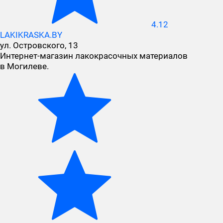
4.12
LAKIKRASKA.BY
ул. Островского, 13
Интернет-магазин лакокрасочных материалов
в Могилеве.