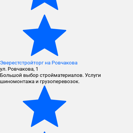
Эверестстройторг на Ровчакова
ул. Ровчакова, 1
Большой выбор стройматериалов. Услуги
шиномонтажа и грузоперевозок.