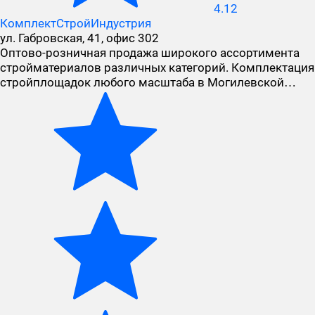
4.12
КомплектСтройИндустрия
ул. Габровская, 41, офис 302
Оптово-розничная продажа широкого ассортимента
стройматериалов различных категорий. Комплектация
стройплощадок любого масштаба в Могилевской…