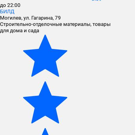
до 22:00
БИЛД
Могилев, ул. Гагарина, 79
Строительно-отделочные материалы, товары
для дома и сада