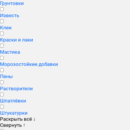
Грунтовки
Известь
Клеи
Краски и лаки
Мастика
Морозостойкие добавки
Пены
Растворители
Шпатлёвки
Штукатурки
Раскрыть всё
↓
Свернуть
↑