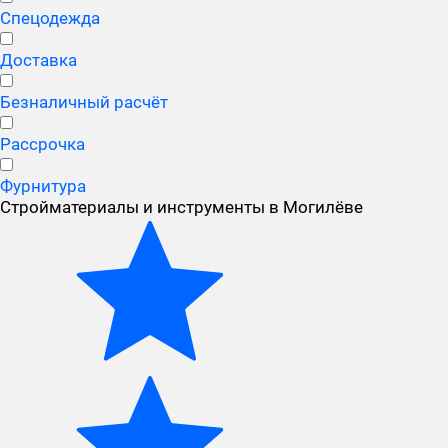
Спецодежда
Доставка
Безналичный расчёт
Рассрочка
Фурнитура
Стройматериалы и инструменты в Могилёве