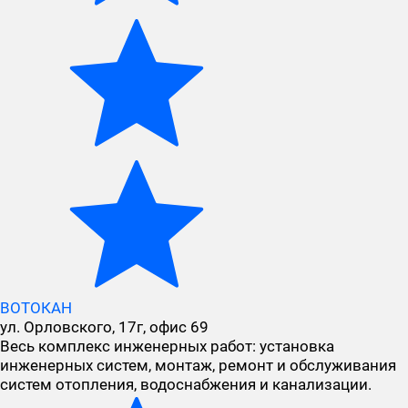
ВОТОКАН
ул. Орловского, 17г, офис 69
Весь комплекс инженерных работ: установка
инженерных систем, монтаж, ремонт и обслуживания
систем отопления, водоснабжения и канализации.