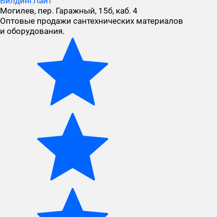
БилдингЛайт
Могилев, пер. Гаражный, 15б, каб. 4
Оптовые продажи сантехнических материалов
и оборудования.