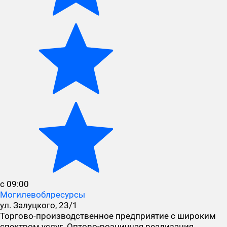
с 09:00
Могилевоблресурсы
ул. Залуцкого, 23/1
Торгово-производственное предприятие с широким
спектром услуг. Оптово-розничная реализация