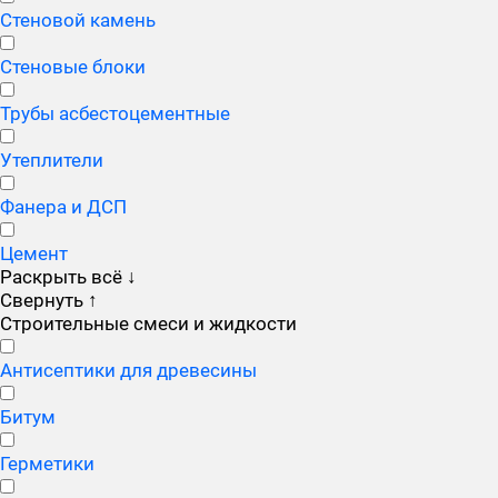
Стеновой камень
Стеновые блоки
Трубы асбестоцементные
Утеплители
Фанера и ДСП
Цемент
Раскрыть всё
↓
Свернуть
↑
Строительные смеси и жидкости
Антисептики для древесины
Битум
Герметики