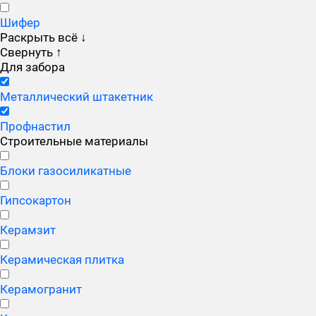
Шифер
Раскрыть всё
↓
Свернуть
↑
Для забора
Металлический штакетник
Профнастил
Строительные материалы
Блоки газосиликатные
Гипсокартон
Керамзит
Керамическая плитка
Керамогранит