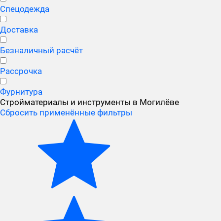
Спецодежда
Доставка
Безналичный расчёт
Рассрочка
Фурнитура
Стройматериалы и инструменты в Могилёве
Сбросить применённые фильтры