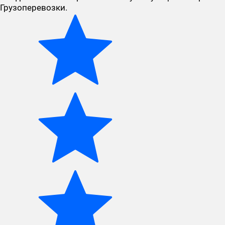
Грузоперевозки.