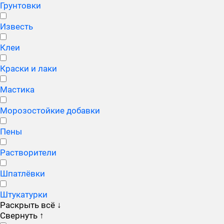
Грунтовки
Известь
Клеи
Краски и лаки
Мастика
Морозостойкие добавки
Пены
Растворители
Шпатлёвки
Штукатурки
Раскрыть всё
↓
Свернуть
↑