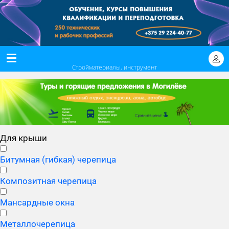
Стройматериалы, инструмент
Для крыши
Битумная (гибкая) черепица
Композитная черепица
Мансардные окна
Металлочерепица