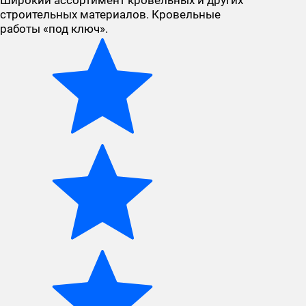
Широкий ассортимент кровельных и других
строительных материалов. Кровельные
работы «под ключ».