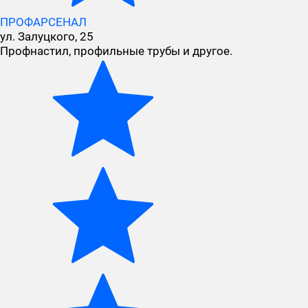
ПРОФАРСЕНАЛ
ул. Залуцкого, 25
Профнастил, профильные трубы и другое.