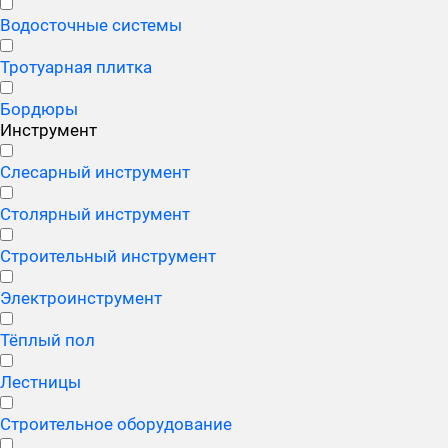
Водосточные системы
Тротуарная плитка
Бордюры
Инструмент
Слесарный инструмент
Столярный инструмент
Строительный инструмент
Электроинструмент
Тёплый пол
Лестницы
Строительное оборудование