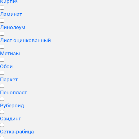
Кирпич
Ламинат
Линолеум
Лист оцинкованный
Метизы
Обои
Паркет
Пенопласт
Рубероид
Сайдинг
Сетка‑рабица