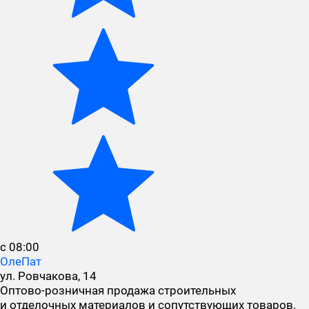
с 08:00
ОлеПат
ул. Ровчакова, 14
Оптово-розничная продажа строительных
и отделочных материалов и сопутствующих товаров.