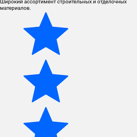
Широкий ассортимент строительных и отделочных
материалов.