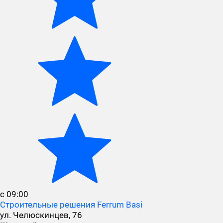
с 09:00
Строительные решения Ferrum Basi
ул. Челюскинцев, 76