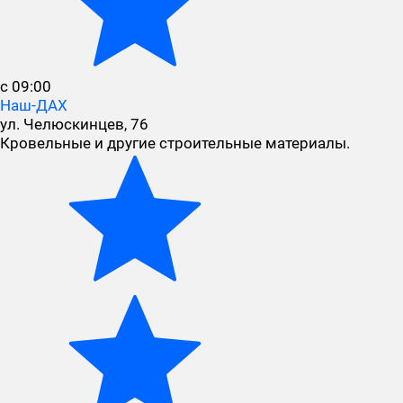
с 09:00
Наш-ДАХ
ул. Челюскинцев, 76
Кровельные и другие строительные материалы.