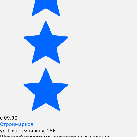
с 09:00
Строймарков
ул. Первомайская, 156