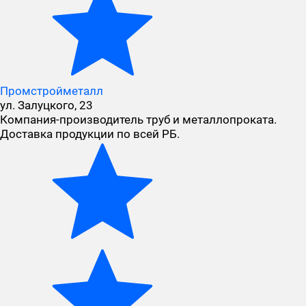
Промстройметалл
ул. Залуцкого, 23
Компания-производитель труб и металлопроката.
Доставка продукции по всей РБ.